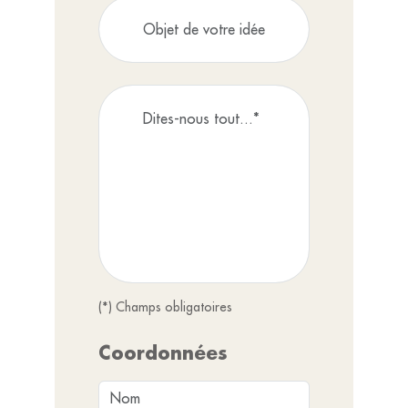
(*) Champs obligatoires
Coordonnées