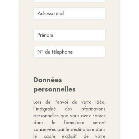
Données
personnelles
Lors de l'envoi de votre idée,
l'intégralité des informations
personnelles que vous avez saisies
dans le formulaire seront
conservées par le destinataire dans
le cadre exclusif de votre