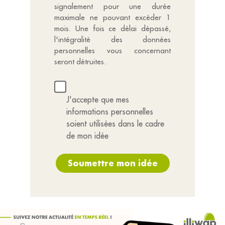
signalement pour une durée
maximale ne pouvant excéder 1
mois. Une fois ce délai dépassé,
l'intégralité des données
personnelles vous concernant
seront détruites.
J'accepte que mes
informations personnelles
soient utilisées dans le cadre
de mon idée
Soumettre mon idée