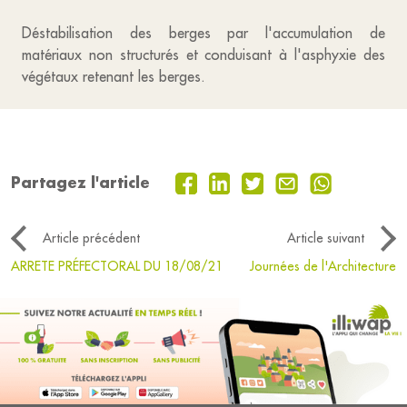
Déstabilisation des berges par l'accumulation de
matériaux non structurés et conduisant à l'asphyxie des
végétaux retenant les berges.
Partagez l'article
Article précédent
Article suivant
ARRETE PRÉFECTORAL DU 18/08/21
Journées de l'Architecture