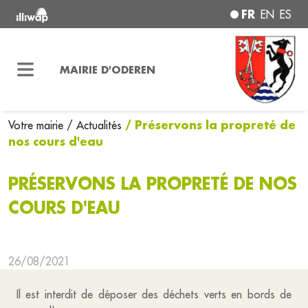
FR
EN
ES
MAIRIE D'ODEREN
/ Préservons la propreté de
Votre mairie
/ Actualités
nos cours d'eau
PRÉSERVONS LA PROPRETÉ DE NOS
COURS D'EAU
26/08/2021
Il est interdit de déposer des déchets verts en bords de