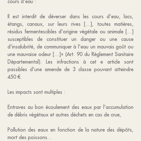
cours d'eau :
Il est interdit de déverser dans les cours d'eau, lacs,
étangs, canaux, sur leurs rives [...], toutes matières,
résidus fermentescibles d'origine végétale ou animale [...]
susceptibles de constituer un danger ou une cause
d'insalubrité, de communiquer à l'eau un mauvais goût ou
une mauvaise odeur [...]» (Art. 90 du Règlement Sanitaire
Départemental). Les infractions à cet e article sont
passibles d'une amende de 3 classe pouvant atteindre
450 €.
Les impacts sont multiples :
Entraves au bon écoulement des eaux par l'accumulation
de débris végétaux et autres déchets en cas de crue,
Pollution des eaux en fonction de la nature des dépôts,
mort des poissons...