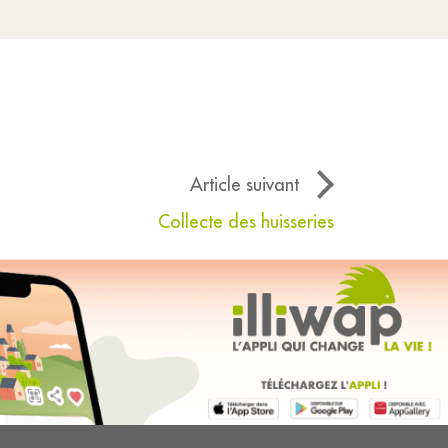
Article suivant
Collecte des huisseries