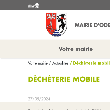
MAIRIE D'OD
Votre mairie
/ Déchèterie mobi
Votre mairie
/ Actualités
DÉCHÈTERIE MOBILE
27/05/2024