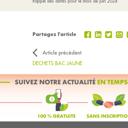
Rappel des dates pour le mois de juin 2024
Partagez l'article
Article précédent
DECHETS BAC JAUNE