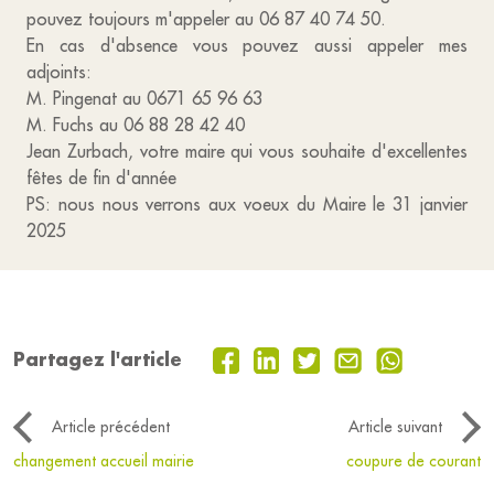
pouvez toujours m'appeler au 06 87 40 74 50.
En cas d'absence vous pouvez aussi appeler mes
adjoints:
M. Pingenat au 0671 65 96 63
M. Fuchs au 06 88 28 42 40
Jean Zurbach, votre maire qui vous souhaite d'excellentes
fêtes de fin d'année
PS: nous nous verrons aux voeux du Maire le 31 janvier
2025
Partagez l'article
Article précédent
Article suivant
changement accueil mairie
coupure de courant