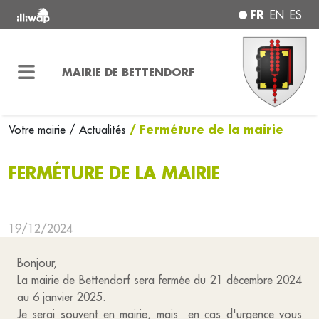
FR
EN
ES
MAIRIE DE BETTENDORF
/ Ferméture de la mairie
Votre mairie
/ Actualités
FERMÉTURE DE LA MAIRIE
19/12/2024
Bonjour,
La mairie de Bettendorf sera fermée du 21 décembre 2024
au 6 janvier 2025.
Je serai souvent en mairie, mais en cas d'urgence vous