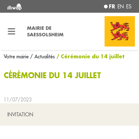
FR
EN
ES
MAIRIE DE
SAESSOLSHEIM
/ Cérémonie du 14 juillet
Votre mairie
/ Actualités
CÉRÉMONIE DU 14 JUILLET
11/07/2023
INVITATION