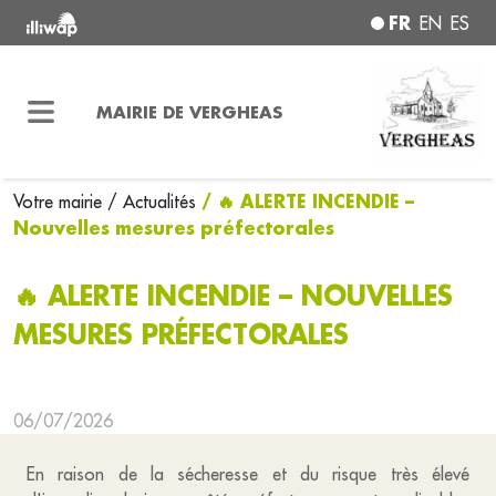
FR
EN
ES
MAIRIE DE VERGHEAS
/ 🔥 ALERTE INCENDIE –
Votre mairie
/ Actualités
Nouvelles mesures préfectorales
🔥 ALERTE INCENDIE – NOUVELLES
MESURES PRÉFECTORALES
06/07/2026
En raison de la sécheresse et du risque très élevé