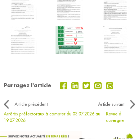
Partagez l'article
Article précédent
Article suivant
Arrêtés préfectoraux à compter du 03.07.2026 au
Revue d
19.07.2026
auvergne