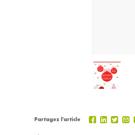
Partagez l'article