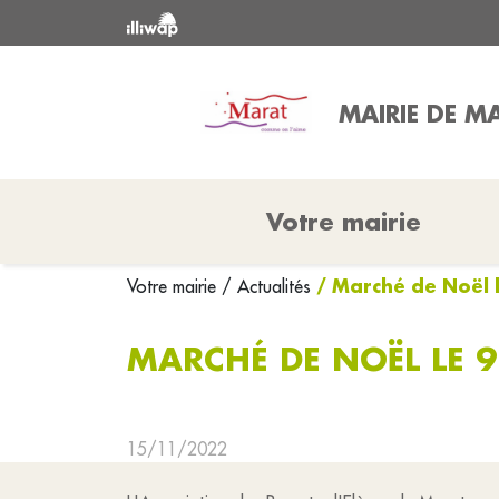
MAIRIE DE M
Votre mairie
/ Marché de Noël 
Votre mairie
/ Actualités
MARCHÉ DE NOËL LE 
15/11/2022