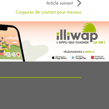
Article suivant
Coupures de courant pour travaux