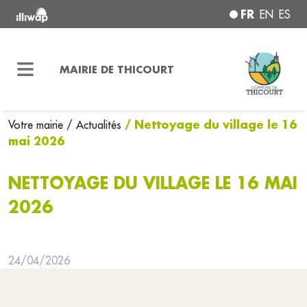
FR
EN
ES
MAIRIE DE THICOURT
/ Nettoyage du village le 16
Votre mairie
/ Actualités
mai 2026
NETTOYAGE DU VILLAGE LE 16 MAI
2026
24/04/2026