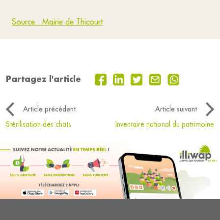
Source : Mairie de Thicourt
Partagez l'article
Article précédent
Article suivant
Stérilisation des chats
Inventaire national du patrimoine