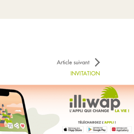
Article suivant
INVITATION