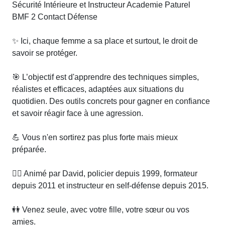
Sécurité Intérieure et Instructeur Academie Paturel
BMF 2 Contact Défense
✨ Ici, chaque femme a sa place et surtout, le droit de
savoir se protéger.
🎯 L’objectif est d'apprendre des techniques simples,
réalistes et efficaces, adaptées aux situations du
quotidien. Des outils concrets pour gagner en confiance
et savoir réagir face à une agression.
💪 Vous n'en sortirez pas plus forte mais mieux
préparée.
👮‍♂️ Animé par David, policier depuis 1999, formateur
depuis 2011 et instructeur en self-défense depuis 2015.
👭 Venez seule, avec votre fille, votre sœur ou vos
amies.