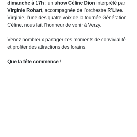
dimanche à 17h
: un
show Céline Dion
interprété par
Virginie Rohart
, accompagnée de l’orchestre
R’Live
.
Virginie, l’une des quatre voix de la tournée Génération
Céline, nous fait l’honneur de venir à Verzy.
Venez nombreux partager ces moments de convivialité
et profiter des attractions des forains.
Que la fête commence !