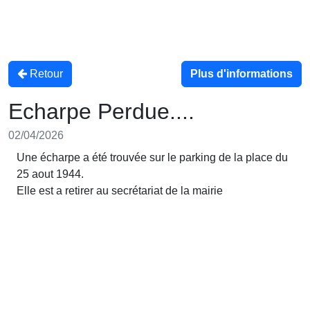
Retour
Plus d'informations
Echarpe Perdue....
02/04/2026
Une écharpe a été trouvée sur le parking de la place du
25 aout 1944.
Elle est a retirer au secrétariat de la mairie