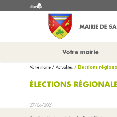
MAIRIE DE SA
Votre mairie
/ Élections région
Votre mairie
/ Actualités
ÉLECTIONS RÉGIONAL
27/06/2021