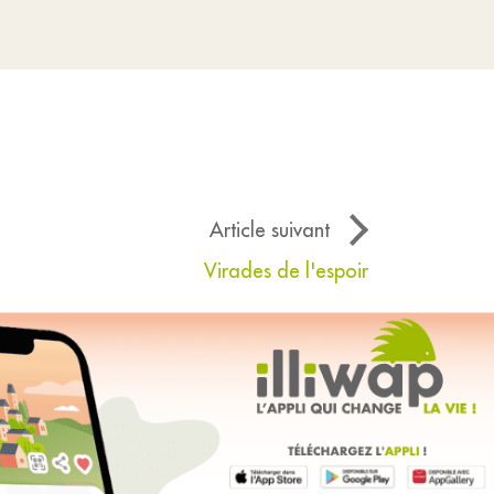
Article suivant
Virades de l'espoir