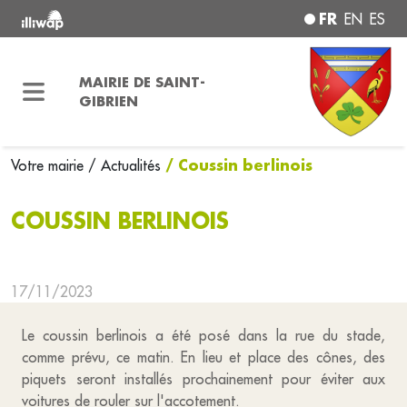
FR
EN
ES
MAIRIE DE SAINT-
GIBRIEN
/ Coussin berlinois
Votre mairie
/ Actualités
COUSSIN BERLINOIS
17/11/2023
Le coussin berlinois a été posé dans la rue du stade,
comme prévu, ce matin. En lieu et place des cônes, des
piquets seront installés prochainement pour éviter aux
voitures de rouler sur l'accotement.