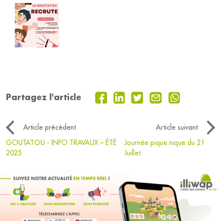
Partagez l'article
Article précédent
Article suivant
GOUTATOU - INFO TRAVAUX – ÉTÉ
Journée pique nique du 21
2025
Juillet