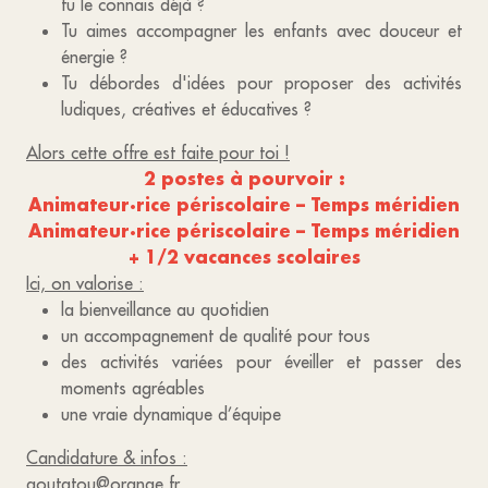
tu le connais déjà ?
Tu aimes accompagner les enfants avec douceur et
énergie ?
Tu débordes d'idées pour proposer des activités
ludiques, créatives et éducatives ?
Alors cette offre est faite pour toi !
2 postes à pourvoir :
Animateur·rice périscolaire – Temps méridien
Animateur·rice périscolaire – Temps méridien
+ 1/2 vacances scolaires
Ici, on valorise :
la bienveillance au quotidien
un accompagnement de qualité pour tous
des activités variées pour éveiller et passer des
moments agréables
une vraie dynamique d’équipe
Candidature & infos :
goutatou@orange.fr