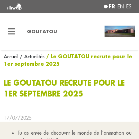
FR
EN
ES
GOUTATOU
/ Le GOUTATOU recrute pour le
Accueil
/ Actualités
1er septembre 2025
LE GOUTATOU RECRUTE POUR LE
1ER SEPTEMBRE 2025
17/07/2025
Tu as envie de découvrir le monde de l'animation ou