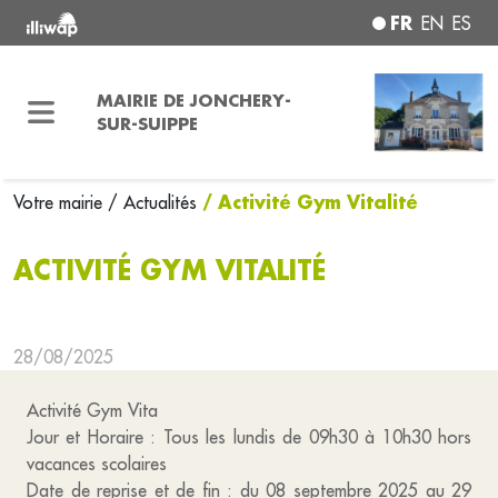
FR
EN
ES
MAIRIE DE JONCHERY-
SUR-SUIPPE
/ Activité Gym Vitalité
Votre mairie
/ Actualités
ACTIVITÉ GYM VITALITÉ
28/08/2025
Activité Gym Vita
Jour et Horaire : Tous les lundis de 09h30 à 10h30 hors
vacances scolaires
Date de reprise et de fin : du 08 septembre 2025 au 29