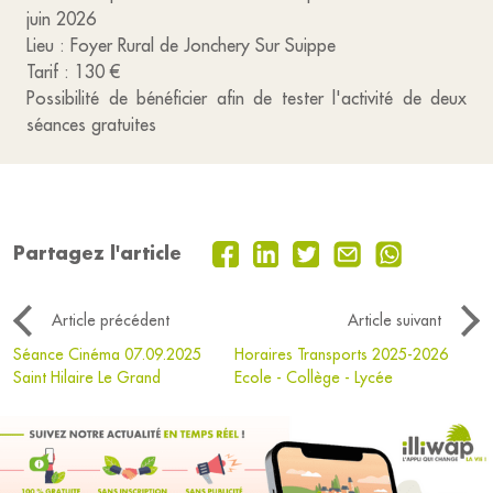
juin 2026
Lieu : Foyer Rural de Jonchery Sur Suippe
Tarif : 130 €
Possibilité de bénéficier afin de tester l'activité de deux
séances gratuites
Partagez l'article
Article précédent
Article suivant
Séance Cinéma 07.09.2025
Horaires Transports 2025-2026
Saint Hilaire Le Grand
Ecole - Collège - Lycée