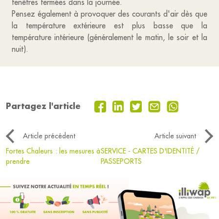
fenêtres fermées dans la journée.
Pensez également à provoquer des courants d'air dès que
la température extérieure est plus basse que la
température intérieure (généralement le matin, le soir et la
nuit).
Partagez l'article
Article précédent
Article suivant
Fortes Chaleurs : les mesures à
SERVICE - CARTES D'IDENTITÉ /
prendre
PASSEPORTS