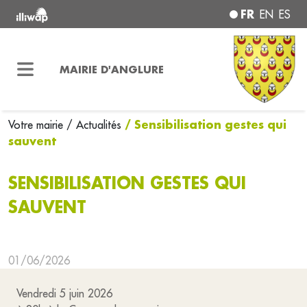
FR
EN
ES
MAIRIE D'ANGLURE
/ Sensibilisation gestes qui
Votre mairie
/ Actualités
sauvent
SENSIBILISATION GESTES QUI
SAUVENT
01/06/2026
Vendredi 5 juin 2026