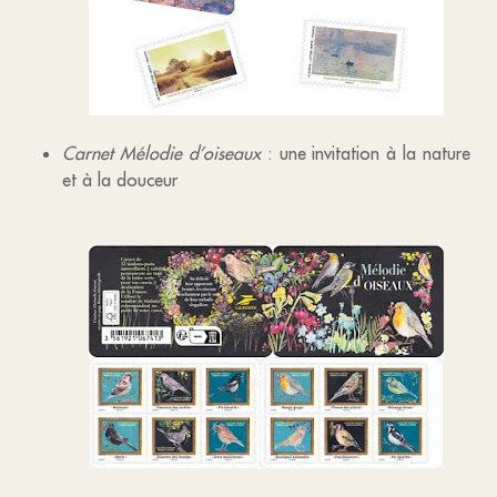
Carnet Mélodie d’oiseaux
: une invitation à la nature
et à la douceur