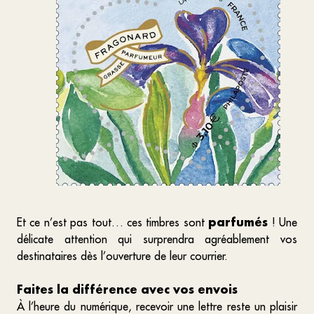
parfumés
Et ce n’est pas tout… ces timbres sont
! Une
délicate attention qui surprendra agréablement vos
destinataires dès l’ouverture de leur courrier.
Faites la différence avec vos envois
À l’heure du numérique, recevoir une lettre reste un plaisir