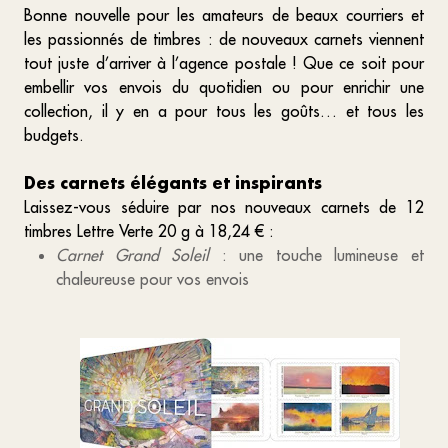
Bonne nouvelle pour les amateurs de beaux courriers et
les passionnés de timbres : de nouveaux carnets viennent
tout juste d’arriver à l’agence postale ! Que ce soit pour
embellir vos envois du quotidien ou pour enrichir une
collection, il y en a pour tous les goûts… et tous les
budgets.
Des carnets élégants et inspirants
Laissez-vous séduire par nos nouveaux carnets de 12
timbres Lettre Verte 20 g à 18,24 € :
Carnet Grand Soleil
: une touche lumineuse et
chaleureuse pour vos envois