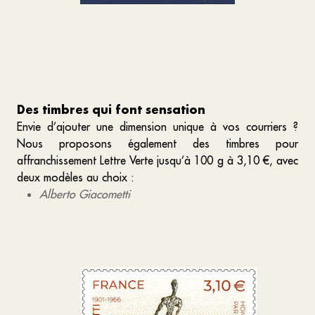
Des timbres qui font sensation
Envie d’ajouter une dimension unique à vos courriers ?
Nous proposons également des timbres pour
affranchissement Lettre Verte jusqu’à 100 g à 3,10 €, avec
deux modèles au choix :
Alberto Giacometti