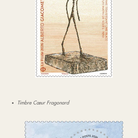
Timbre Cœur Fragonard