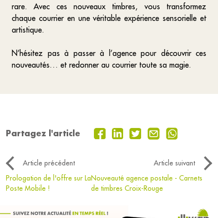
rare. Avec ces nouveaux timbres, vous transformez
chaque courrier en une véritable expérience sensorielle et
artistique.
N’hésitez pas à passer à l’agence pour découvrir ces
nouveautés… et redonner au courrier toute sa magie.
Partagez l'article
Article précédent
Article suivant
Prologation de l'offre sur La
Nouveauté agence postale - Carnets
Poste Mobile !
de timbres Croix-Rouge