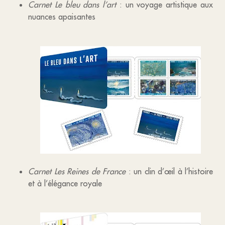
Carnet Le bleu dans l’art
: un voyage artistique aux
nuances apaisantes
Carnet Les Reines de France
: un clin d’œil à l’histoire
et à l’élégance royale