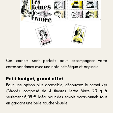
Ces carnets sont parfaits pour accompagner votre
correspondance avec une note esthétique et originale.
Petit budget, grand effet
Pour une option plus accessible, découvrez le carnet
Les
Cétacés
, composé de 4 timbres Lettre Verte 20 g à
seulement 6,08 €. Idéal pour des envois occasionnels tout
en gardant une belle touche visuelle.