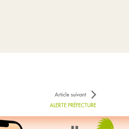
Article suivant
ALERTE PRÉFECTURE