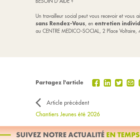
BESOIN D'AIDE ?
Un travailleur social peut vous recevoir et vous 
sans Rendez-Vous
entretien indivi
, en
au CENTRE MEDICO-SOCIAL, 2 Place Voltaire, 
Partagez l'article
Article précédent
Chantiers Jeunes été 2026