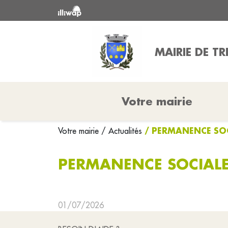
MAIRIE DE TR
Votre mairie
/ PERMANENCE SOC
Votre mairie
/ Actualités
PERMANENCE SOCIALE
01/07/2026