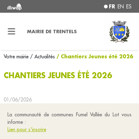
FR
EN
ES
MAIRIE DE TRENTELS
/ Chantiers Jeunes été 2026
Votre mairie
/ Actualités
CHANTIERS JEUNES ÉTÉ 2026
01/06/2026
La communauté de communes Fumel Vallée du Lot vous
informe :
Lien pour s'inscrire