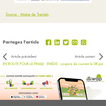
Source : Mairie de Trentels
Partagez l'article
Article précédent
Article suivant
EN ROUTE POUR LA FINALE
ENEDIS : coupure de courant le 08 juin