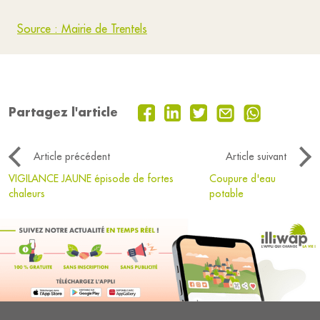
Source : Mairie de Trentels
Partagez l'article
Article précédent
Article suivant
VIGILANCE JAUNE épisode de fortes
Coupure d'eau
chaleurs
potable