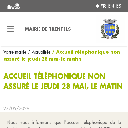
FR
EN
ES
MAIRIE DE TRENTELS
/ Accueil téléphonique non
Votre mairie
/ Actualités
assuré le jeudi 28 mai, le matin
ACCUEIL TÉLÉPHONIQUE NON
ASSURÉ LE JEUDI 28 MAI, LE MATIN
27/05/2026
Nous vous informons que l'accueil téléphonique de la