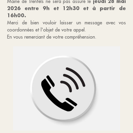
jeudi 28 mai
Mairie de Trentels ne sera pas assuré le
2026 entre 9h et 12h30 et à partir de
16h00.
Merci de bien vouloir laisser un message avec vos
coordonnées et l'objet de votre appel.
En vous remerciant de votre compréhension.