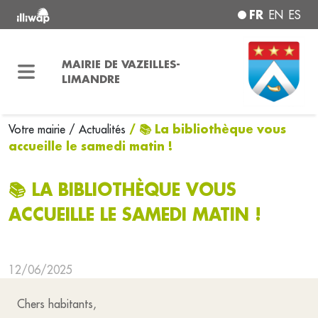
FR
EN
ES
MAIRIE DE VAZEILLES-
LIMANDRE
/ 📚 La bibliothèque vous
Votre mairie
/ Actualités
accueille le samedi matin !
📚 LA BIBLIOTHÈQUE VOUS
ACCUEILLE LE SAMEDI MATIN !
12/06/2025
Chers habitants,