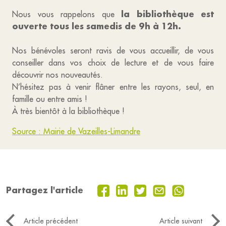
la bibliothèque est
Nous vous rappelons que
ouverte tous les samedis de 9h à 12h.
Nos bénévoles seront ravis de vous accueillir, de vous
conseiller dans vos choix de lecture et de vous faire
découvrir nos nouveautés.
N’hésitez pas à venir flâner entre les rayons, seul, en
famille ou entre amis !
À très bientôt à la bibliothèque !
Source : Mairie de Vazeilles-Limandre
Partagez l'article
Article précédent
Article suivant