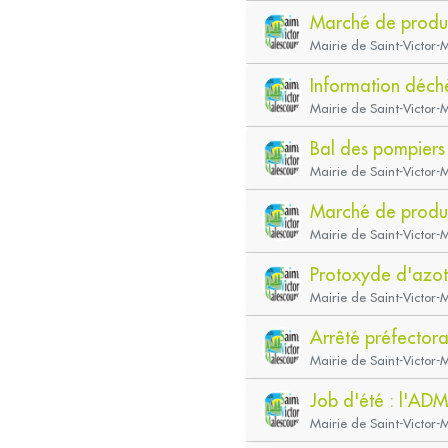
Marché de produc
Mairie de Saint-Victor-
Information déch
Mairie de Saint-Victor-
Bal des pompiers
Mairie de Saint-Victor-
Marché de produc
Mairie de Saint-Victor-
Protoxyde d'azote
Mairie de Saint-Victor-
Arrêté préfectora
Mairie de Saint-Victor-
Job d'été : l'ADM
Mairie de Saint-Victor-