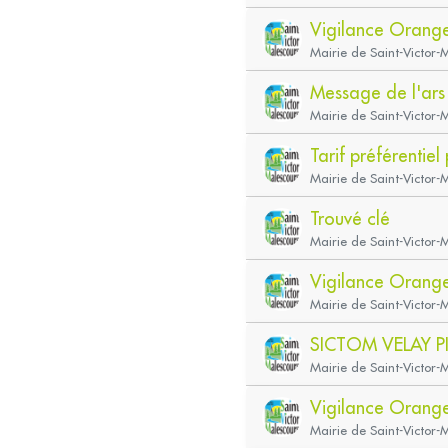
Vigilance Orang
Mairie de Saint-Victor-
Message de l'ars 
Mairie de Saint-Victor-
Tarif préférentiel
Mairie de Saint-Victor-
Trouvé clé
Mairie de Saint-Victor-
Vigilance Orang
Mairie de Saint-Victor-
SICTOM VELAY P
Mairie de Saint-Victor-
Vigilance Orange
Mairie de Saint-Victor-