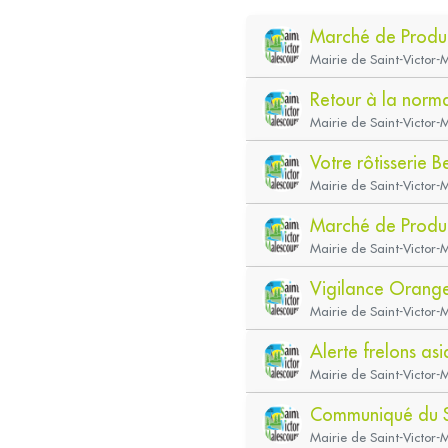
Marché de Produ
Mairie de Saint-Victor
Retour à la norm
Mairie de Saint-Victor
Votre rôtisserie 
Mairie de Saint-Victor-
Marché de Produ
Mairie de Saint-Victor
Vigilance Orang
Mairie de Saint-Victor-
Alerte frelons as
Mairie de Saint-Victor-
Communiqué du
Mairie de Saint-Victor-