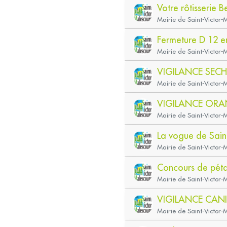
Votre rôtisserie B
Mairie de Saint-Victor-
Fermeture D 12 en
Mairie de Saint-Victor-
VIGILANCE SECH
Mairie de Saint-Victor-
VIGILANCE OR
Mairie de Saint-Victor
La vogue de Saint
Mairie de Saint-Victor
Concours de pét
Mairie de Saint-Victor-
VIGILANCE CANI
Mairie de Saint-Victor-