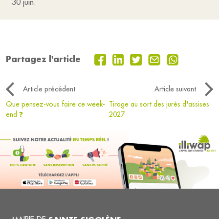
30 juin.
Partagez l'article
Article précédent
Article suivant
Que pensez-vous faire ce week-
Tirage au sort des jurés d'assises
end ❓
2027