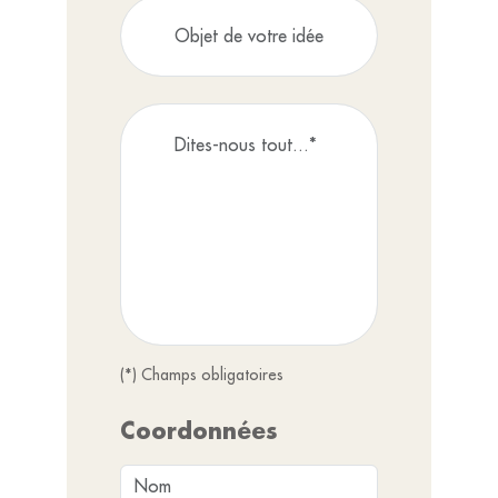
(*) Champs obligatoires
Coordonnées