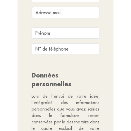
Données
personnelles
Lors de l'envoi de votre idée,
l'intégralité des informations
personnelles que vous avez saisies
dans le formulaire seront
conservées par le destinataire dans
le cadre exclusif de votre