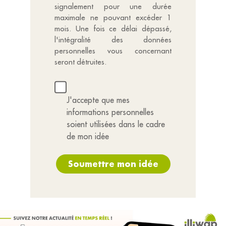
signalement pour une durée
maximale ne pouvant excéder 1
mois. Une fois ce délai dépassé,
l'intégralité des données
personnelles vous concernant
seront détruites.
J'accepte que mes
informations personnelles
soient utilisées dans le cadre
de mon idée
Soumettre mon idée