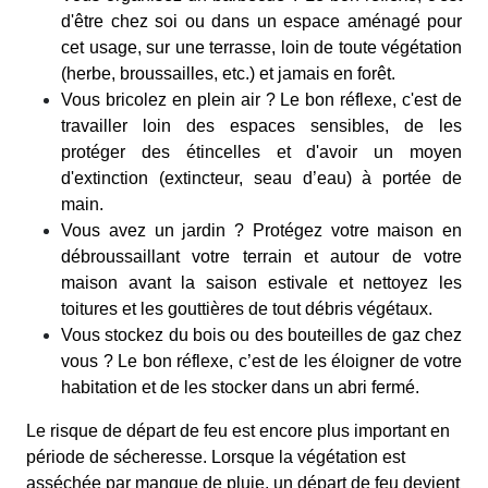
d'être chez soi ou dans un espace aménagé pour
cet usage, sur une terrasse, loin de toute végétation
(herbe, broussailles, etc.) et jamais en forêt.
Vous bricolez en plein air ? Le bon réflexe, c'est de
travailler loin des espaces sensibles, de les
protéger des étincelles et d'avoir un moyen
d'extinction (extincteur, seau d’eau) à portée de
main.
Vous avez un jardin ? Protégez votre maison en
débroussaillant votre terrain et autour de votre
maison avant la saison estivale et nettoyez les
toitures et les gouttières de tout débris végétaux.
Vous stockez du bois ou des bouteilles de gaz chez
vous ? Le bon réflexe, c’est de les éloigner de votre
habitation et de les stocker dans un abri fermé.
Le risque de départ de feu est encore plus important en
période de sécheresse. Lorsque la végétation est
asséchée par manque de pluie, un départ de feu devient