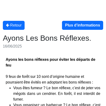
Retour
Plus d'informations
Ayons Les Bons Réflexes.
16/06/2025
Ayons les bons réflexes pour éviter les départs de
feu
9 feux de forêt sur 10 sont d’origine humaine et
pourraient être évités en adoptant les bons réflexes :
Vous êtes fumeur ? Le bon réflexe, c'est de jeter vos
mégots dans un cendrier. En forêt, il est interdit de
fumer.
Vous organisez un barbecue ? Le bon réflexe, c'est