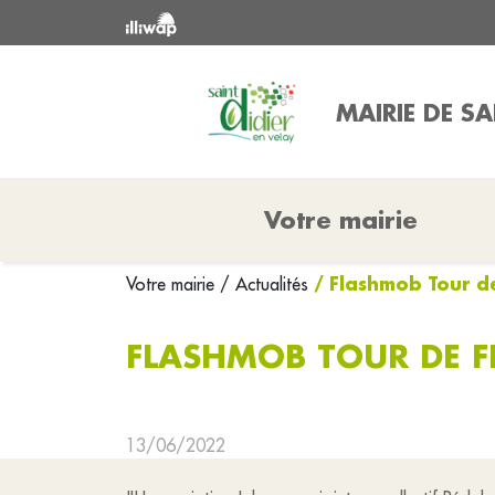
MAIRIE DE SA
Votre mairie
/ Flashmob Tour 
Votre mairie
/ Actualités
FLASHMOB TOUR DE F
13/06/2022