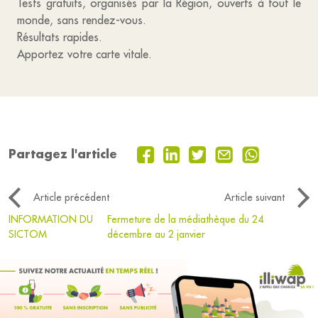
Tests gratuits, organisés par la Région, ouverts à tout le
monde, sans rendez-vous.
Résultats rapides.
Apportez votre carte vitale.
Partagez l'article
Article précédent
Article suivant
INFORMATION DU
Fermeture de la médiathèque du 24
SICTOM
décembre au 2 janvier