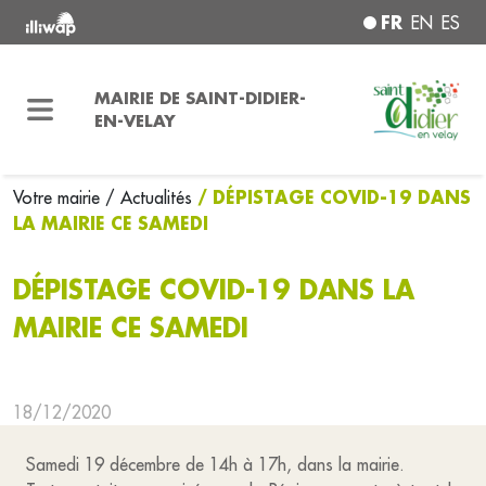
FR
EN
ES
MAIRIE DE SAINT-DIDIER-
EN-VELAY
/ DÉPISTAGE COVID-19 DANS
Votre mairie
/ Actualités
LA MAIRIE CE SAMEDI
DÉPISTAGE COVID-19 DANS LA
MAIRIE CE SAMEDI
18/12/2020
Samedi 19 décembre de 14h à 17h, dans la mairie.