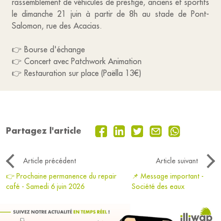
rassemblement de véhicules de prestige, anciens et sportifs
le dimanche 21 juin à partir de 8h au stade de Pont-
Salomon, rue des Acacias.
👉 Bourse d'échange
👉 Concert avec Patchwork Animation
👉 Restauration sur place (Paëlla 13€)
Partagez l'article
Article précédent
Article suivant
👉 Prochaine permanence du repair
📌 Message important -
café - Samedi 6 juin 2026
Société des eaux