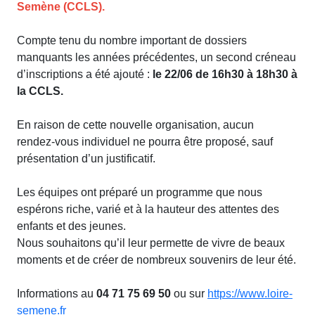
Semène (CCLS).
Compte tenu du nombre important de dossiers
manquants les années précédentes, un second créneau
d’inscriptions a été ajouté :
le 22/06 de 16h30 à 18h30 à
la CCLS.
En raison de cette nouvelle organisation, aucun
rendez‑vous individuel ne pourra être proposé, sauf
présentation d’un justificatif.
Les équipes ont préparé un programme que nous
espérons riche, varié et à la hauteur des attentes des
enfants et des jeunes.
Nous souhaitons qu’il leur permette de vivre de beaux
moments et de créer de nombreux souvenirs de leur été.
Informations au
04 71 75 69 50
ou sur
https://www.loire-
semene.fr