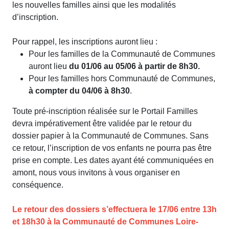
les nouvelles familles ainsi que les modalités
d’inscription.
Pour rappel, les inscriptions auront lieu :
Pour les familles de la Communauté de Communes
auront lieu
du 01/06 au 05/06 à partir de 8h30.
Pour les familles hors Communauté de Communes,
à compter du 04/06 à 8h30
.
Toute pré‑inscription réalisée sur le Portail Familles
devra impérativement être validée par le retour du
dossier papier à la Communauté de Communes. Sans
ce retour, l’inscription de vos enfants ne pourra pas être
prise en compte. Les dates ayant été communiquées en
amont, nous vous invitons à vous organiser en
conséquence.
Le retour des dossiers s’effectuera le 17/06 entre 13h
et 18h30 à la Communauté de Communes Loire-