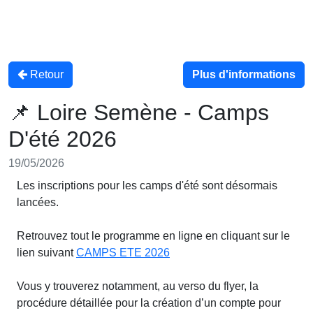
Retour
Plus d'informations
📌 Loire Semène - Camps
D'été 2026
19/05/2026
Les inscriptions pour les camps d'été sont désormais
lancées.
Retrouvez tout le programme en ligne en cliquant sur le
lien suivant
CAMPS ETE 2026
Vous y trouverez notamment, au verso du flyer, la
procédure détaillée pour la création d’un compte pour