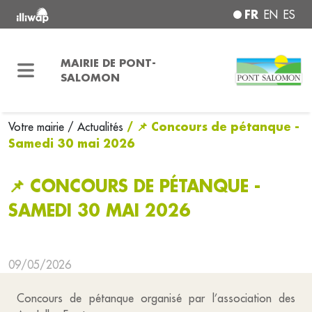
FR
EN
ES
MAIRIE DE PONT-
SALOMON
/ 📌 Concours de pétanque -
Votre mairie
/ Actualités
Samedi 30 mai 2026
📌 CONCOURS DE PÉTANQUE -
SAMEDI 30 MAI 2026
09/05/2026
Concours de pétanque organisé par l’association des