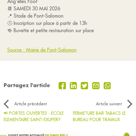
Ang'elles Foot
📆 SAMEDI 30 MAI 2026
📍 Stade de Pont-Salomon
🕔 Inscription sur place à partir de 13h
🍻 Buvette et petite restauration sur place
Source : Mairie de Pont-Salomon
Partagez l'article
Article précédent
Article suivant
📢 PORTES OUVERTES - ECOLE
FERMETURE BAR TABACS LE
ELEMENTAIRE SAINT-EXUPERY
BUREAU POUR TRAVAUX