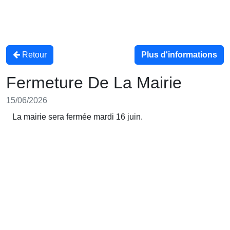
Retour
Plus d'informations
Fermeture De La Mairie
15/06/2026
La mairie sera fermée mardi 16 juin.