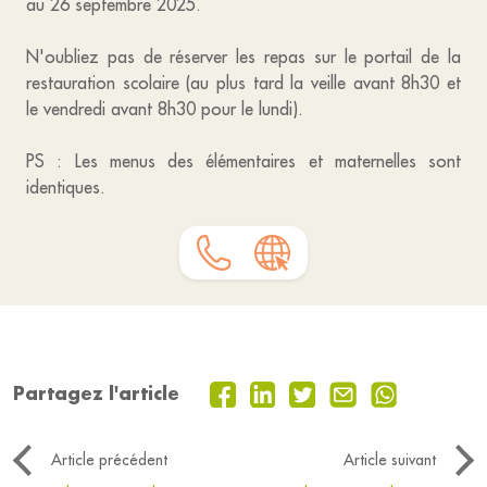
au 26 septembre 2025.
N'oubliez pas de réserver les repas sur le portail de la
restauration scolaire (au plus tard la veille avant 8h30 et
le vendredi avant 8h30 pour le lundi).
PS : Les menus des élémentaires et maternelles sont
identiques.
Partagez l'article
Article précédent
Article suivant