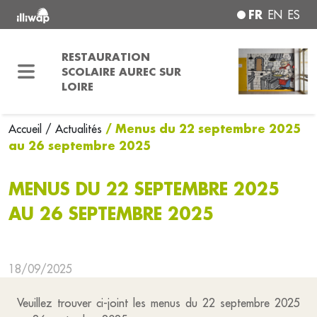
FR
EN
ES
RESTAURATION
SCOLAIRE AUREC SUR
LOIRE
/ Menus du 22 septembre 2025
Accueil
/ Actualités
au 26 septembre 2025
MENUS DU 22 SEPTEMBRE 2025
AU 26 SEPTEMBRE 2025
18/09/2025
Veuillez trouver ci-joint les menus du 22 septembre 2025