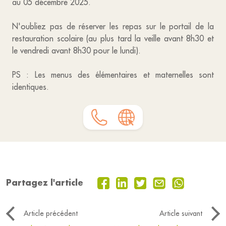
au 05 décembre 2025.
N'oubliez pas de réserver les repas sur le portail de la
restauration scolaire (au plus tard la veille avant 8h30 et
le vendredi avant 8h30 pour le lundi).
PS : Les menus des élémentaires et maternelles sont
identiques.
Partagez l'article
Article précédent
Article suivant