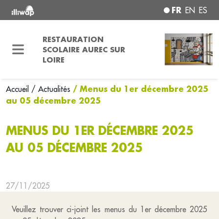
FR
EN
ES
RESTAURATION
SCOLAIRE AUREC SUR
LOIRE
/ Menus du 1er décembre 2025
Accueil
/ Actualités
au 05 décembre 2025
MENUS DU 1ER DÉCEMBRE 2025
AU 05 DÉCEMBRE 2025
27/11/2025
Veuillez trouver ci-joint les menus du 1er décembre 2025