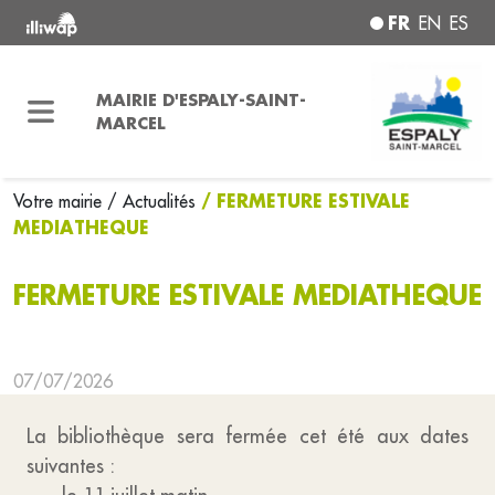
FR
EN
ES
MAIRIE D'ESPALY-SAINT-
MARCEL
/ FERMETURE ESTIVALE
Votre mairie
/ Actualités
MEDIATHEQUE
FERMETURE ESTIVALE MEDIATHEQUE
07/07/2026
La bibliothèque sera fermée cet été aux dates
suivantes :