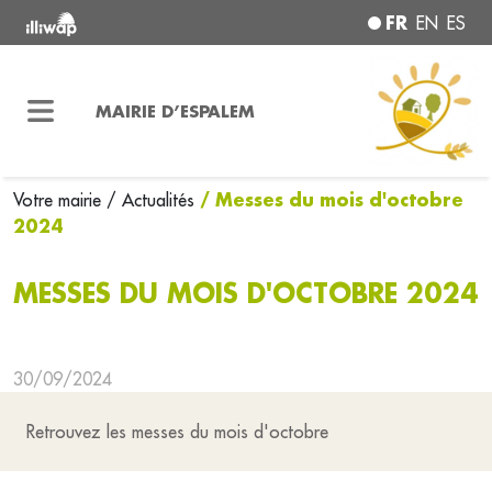
FR
EN
ES
MAIRIE D’ESPALEM
/ Messes du mois d'octobre
Votre mairie
/ Actualités
2024
MESSES DU MOIS D'OCTOBRE 2024
30/09/2024
Retrouvez les messes du mois d'octobre