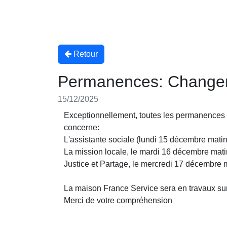
Retour
Permanences: Change
15/12/2025
Exceptionnellement, toutes les permanences q
concerne:
L'assistante sociale (lundi 15 décembre mati
La mission locale, le mardi 16 décembre mati
Justice et Partage, le mercredi 17 décembre 
La maison France Service sera en travaux sur
Merci de votre compréhension