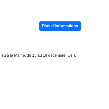
Plus d'informations
lieu à la Mairie, du 15 au 19 décembre. Cela