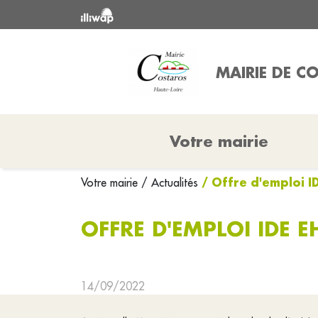
MAIRIE DE C
Votre mairie
/ Offre d'emploi 
Votre mairie
/ Actualités
OFFRE D'EMPLOI IDE 
14/09/2022