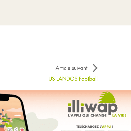
Article suivant
US LANDOS Football