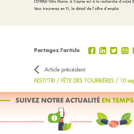
L’EHPAD Villa Marie, à Cayres est à la recherche d’un(e) I
Vous trouverez en PJ, le détail de l’offre d’emploi
Partagez l'article
Article précédent
FESTI'TRI / FÊTE DES TOURBIÈRES / 10 s