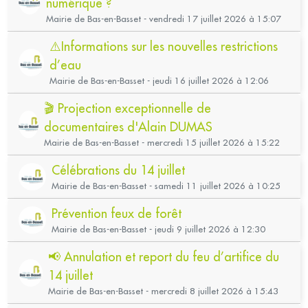
numérique ?
Mairie de Bas-en-Basset - vendredi 17 juillet 2026 à 15:07
⚠️Informations sur les nouvelles restrictions
d’eau
Mairie de Bas-en-Basset - jeudi 16 juillet 2026 à 12:06
🎬 Projection exceptionnelle de
documentaires d'Alain DUMAS
Mairie de Bas-en-Basset - mercredi 15 juillet 2026 à 15:22
Célébrations du 14 juillet
Mairie de Bas-en-Basset - samedi 11 juillet 2026 à 10:25
Prévention feux de forêt
Mairie de Bas-en-Basset - jeudi 9 juillet 2026 à 12:30
📢 Annulation et report du feu d’artifice du
14 juillet
Mairie de Bas-en-Basset - mercredi 8 juillet 2026 à 15:43