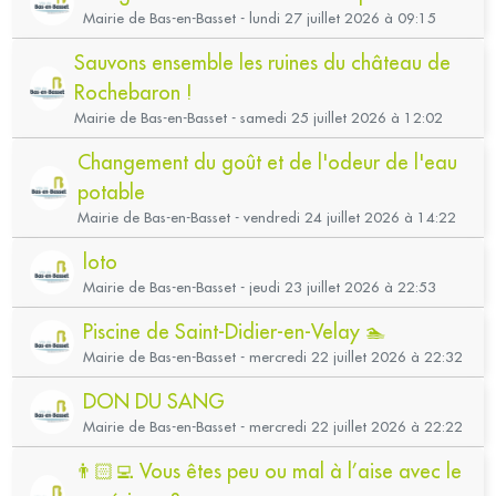
Mairie de Bas-en-Basset - lundi 27 juillet 2026 à 09:15
Sauvons ensemble les ruines du château de
Rochebaron !
Mairie de Bas-en-Basset - samedi 25 juillet 2026 à 12:02
Changement du goût et de l'odeur de l'eau
potable
Mairie de Bas-en-Basset - vendredi 24 juillet 2026 à 14:22
loto
Mairie de Bas-en-Basset - jeudi 23 juillet 2026 à 22:53
Piscine de Saint-Didier-en-Velay 🏊
Mairie de Bas-en-Basset - mercredi 22 juillet 2026 à 22:32
DON DU SANG
Mairie de Bas-en-Basset - mercredi 22 juillet 2026 à 22:22
👨🏻‍💻 Vous êtes peu ou mal à l’aise avec le