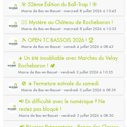
🎯 52ème Édition du Ball-Trap ! 🎯
Mairie de Bas-en-Basset - mercredi 8 juillet 2026 à 10:45
🕵️‍♂️ Mystère au Château de Rochebaron !
Mairie de Bas-en-Basset - mercredi 8 juillet 2026 à 10:35
🎾 OPEN TC BASSOIS 2026 ! 🏆
Mairie de Bas-en-Basset - samedi 4 juillet 2026 à 08:43
☀️ Un été inoubliable avec Marches du Velay
Rochebaron ! 🏕️
Mairie de Bas-en-Basset - vendredi 3 juillet 2026 à 10:35
🚫 ☀️ Fermeture estivale du samedi
Mairie de Bas-en-Basset - vendredi 3 juillet 2026 à 08:39
📢 En difficulté avec le numérique ? Ne
restez pas bloqué !
Mairie de Bas-en-Basset - vendredi 3 juillet 2026 à 08:30
📢 Réunion Préparatoire : Repas des Classes