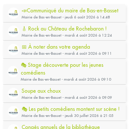
📣Communiqué du maire de Bas-en-Basset
Mairie de Bas-en-Basset - jeudi 6 août 2026 à 14:48
🎸 Rock au Château de Rochebaron !
Mairie de Bas-en-Basset - mardi 4 août 2026 à 12:24
📅 À noter dans votre agenda
Mairie de Bas-en-Basset - mardi 4 août 2026 à 09:11
🎭 Stage découverte pour les jeunes
comédiens
Mairie de Bas-en-Basset - mardi 4 août 2026 à 09:10
Soupe aux choux
Mairie de Bas-en-Basset - mardi 4 août 2026 à 09:09
🎭 Les petits comédiens montent sur scène !
Mairie de Bas-en-Basset - jeudi 30 juillet 2026 à 21:05
Congés annuels de la bibliothèque