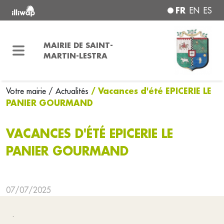
FR
EN
ES
MAIRIE DE SAINT-
MARTIN-LESTRA
/ Vacances d'été EPICERIE LE
Votre mairie
/ Actualités
PANIER GOURMAND
VACANCES D'ÉTÉ EPICERIE LE
PANIER GOURMAND
07/07/2025
.