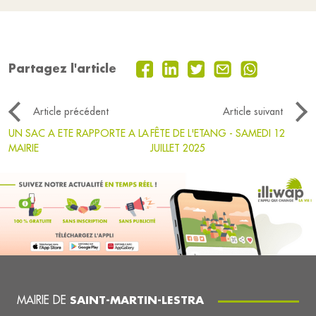
Partagez l'article
Article précédent
Article suivant
UN SAC A ETE RAPPORTE A LA
FÊTE DE L'ETANG - SAMEDI 12
MAIRIE
JUILLET 2025
MAIRIE DE
SAINT-MARTIN-LESTRA