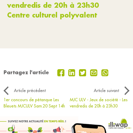
vendredis de 20h à 23h30
Centre culturel polyvalent
Partagez l'article
Article précédent
Article suivant
1er concours de pétanque Les
MJC ULV - Jeux de société - Les
Bleuets MJCULV Sam.20 Sept 14h
vendredis de 20h à 23h30