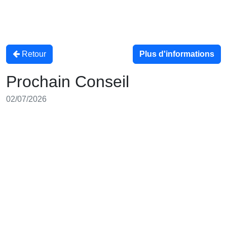
Retour
Plus d'informations
Prochain Conseil
02/07/2026