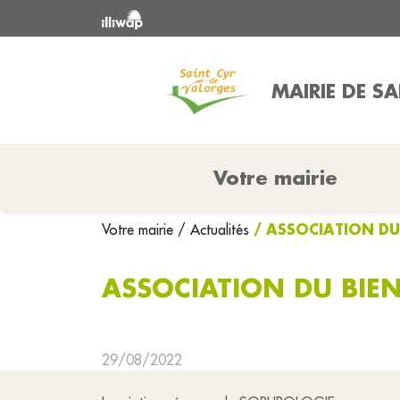
MAIRIE DE S
Votre mairie
/ ASSOCIATION DU
Votre mairie
/ Actualités
ASSOCIATION DU BIEN
29/08/2022