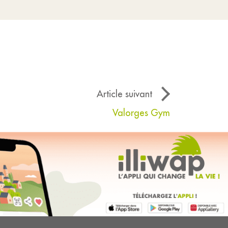
Article suivant
Valorges Gym