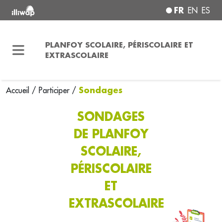
FR
EN
ES
PLANFOY SCOLAIRE, PÉRISCOLAIRE ET
EXTRASCOLAIRE
Sondages
Accueil
/
Participer
/
SONDAGES
DE PLANFOY
SCOLAIRE,
PÉRISCOLAIRE
ET
EXTRASCOLAIRE