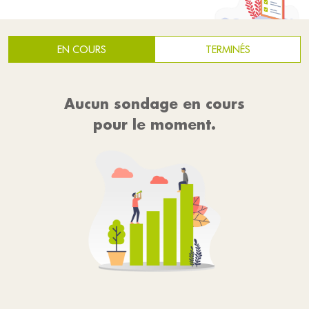
EN COURS
TERMINÉS
Aucun sondage en cours
pour le moment.