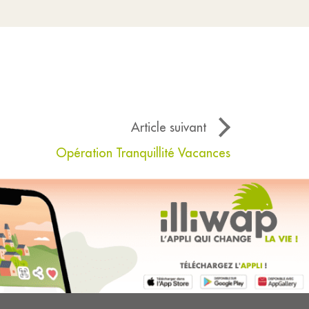
Article suivant
Opération Tranquillité Vacances