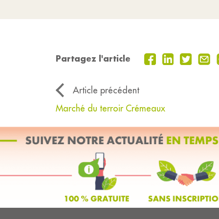
Partagez l'article
Article précédent
Marché du terroir Crémeaux