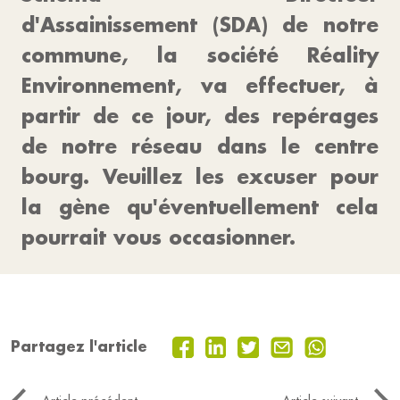
d'Assainissement (SDA) de notre
commune, la société Réality
Environnement, va effectuer, à
partir de ce jour, des repérages
de notre réseau dans le centre
bourg. Veuillez les excuser pour
la gène qu'éventuellement cela
pourrait vous occasionner.
Partagez l'article