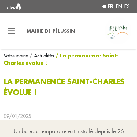
FR
EN
ES
MAIRIE DE PÉLUSSIN
/ La permanence Saint-
Votre mairie
/ Actualités
Charles évolue !
LA PERMANENCE SAINT-CHARLES
ÉVOLUE !
09/01/2025
Un bureau temporaire est installé depuis le 26