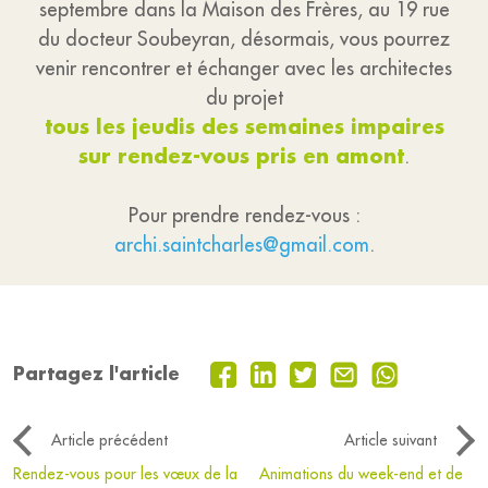
septembre dans la Maison des Frères, au 19 rue
du docteur Soubeyran, désormais, vous pourrez
venir rencontrer et échanger avec les architectes
du projet
tous les jeudis des semaines impaires
sur rendez-vous pris en amont
.
Pour prendre rendez-vous :
archi.saintcharles@gmail.com
.
Partagez l'article
Article précédent
Article suivant
Rendez-vous pour les vœux de la
Animations du week-end et de