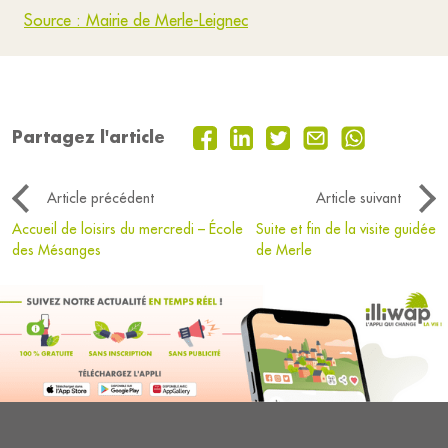
Source : Mairie de Merle-Leignec
Partagez l'article
Article précédent
Article suivant
Accueil de loisirs du mercredi – École
Suite et fin de la visite guidée
des Mésanges
de Merle