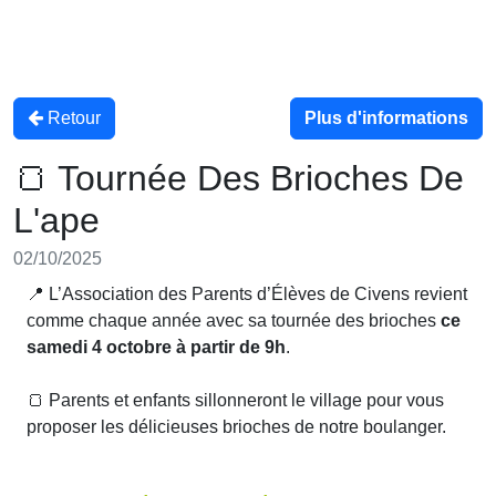
Retour
Plus d'informations
🍞 Tournée Des Brioches De
L'ape
02/10/2025
📍 L’Association des Parents d’Élèves de Civens revient
comme chaque année avec sa tournée des brioches
ce
samedi 4 octobre à partir de 9h
.
🍞 Parents et enfants sillonneront le village
pour vous
proposer les délicieuses brioches de notre boulanger.