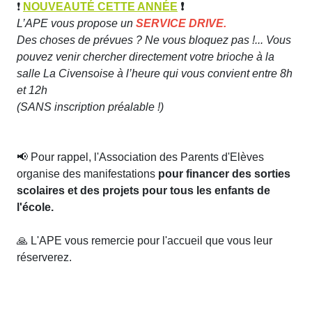
❗️
NOUVEAUTÉ CETTE ANNÉE
❗️
L’APE vous propose un
SERVICE DRIVE.
Des choses de prévues ? Ne vous bloquez pas !... Vous
pouvez venir chercher directement votre brioche à la
salle La Civensoise à l’heure qui vous convient entre 8h
et 12h
(SANS inscription préalable !)
📢 ​​​Pour rappel, l'Association des Parents d'Elèves
organise des manifestations
pour financer des sorties
scolaires et des projets pour tous les enfants de
l'école.
🙏 L'APE vous remercie pour l'accueil que vous leur
réserverez.